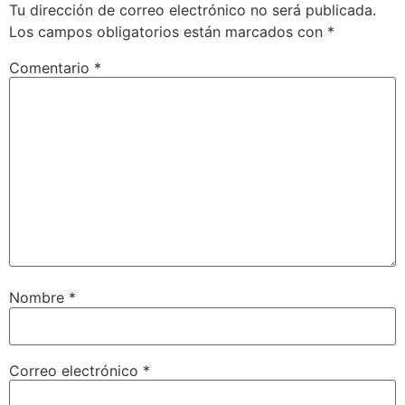
Tu dirección de correo electrónico no será publicada.
Los campos obligatorios están marcados con
*
Comentario
*
Nombre
*
Correo electrónico
*