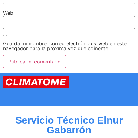
Web
Guarda mi nombre, correo electrónico y web en este
navegador para la próxima vez que comente.
Servicio Técnico Elnur
Gabarrón