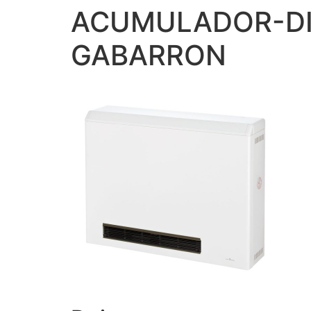
ACUMULADOR-DI
GABARRON