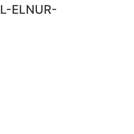
L-ELNUR-