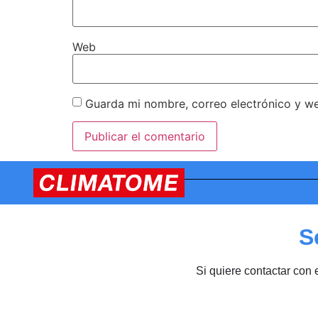
Web
Guarda mi nombre, correo electrónico y w
S
Si quiere contactar con 