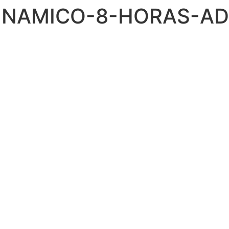
NAMICO-8-HORAS-AD