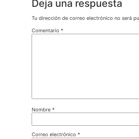
Deja una respuesta
Tu dirección de correo electrónico no será pu
Comentario
*
Nombre
*
Correo electrónico
*