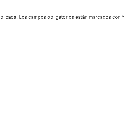
blicada.
Los campos obligatorios están marcados con
*