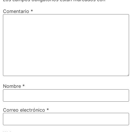
Comentario
*
Nombre
*
Correo electrónico
*