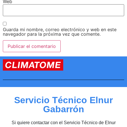
Web
Guarda mi nombre, correo electrónico y web en este
navegador para la próxima vez que comente.
Servicio Técnico Elnur
Gabarrón
Si quiere contactar con el Servicio Técnico de Elnur