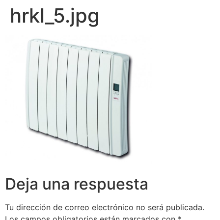
hrkl_5.jpg
Deja una respuesta
Tu dirección de correo electrónico no será publicada.
Los campos obligatorios están marcados con
*