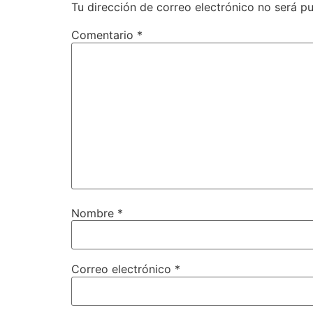
Tu dirección de correo electrónico no será pu
Comentario
*
Nombre
*
Correo electrónico
*