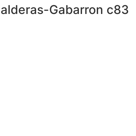
alderas-Gabarron c83