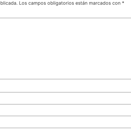
blicada.
Los campos obligatorios están marcados con
*