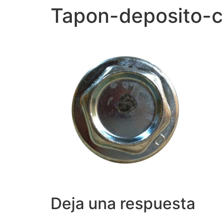
Tapon-deposito-c
Deja una respuesta