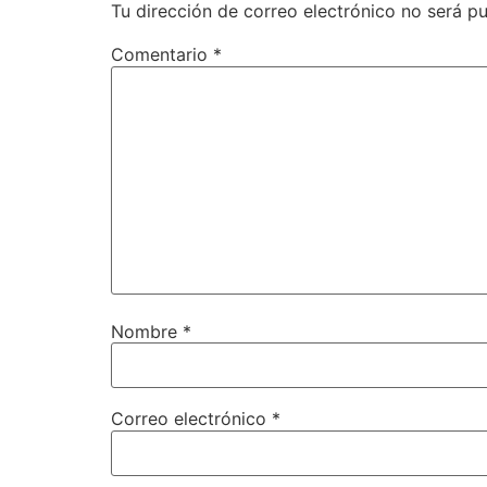
Tu dirección de correo electrónico no será pu
Comentario
*
Nombre
*
Correo electrónico
*