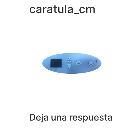
caratula_cm
Deja una respuesta