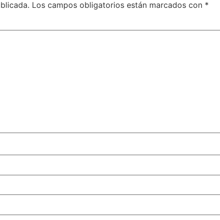
blicada.
Los campos obligatorios están marcados con
*