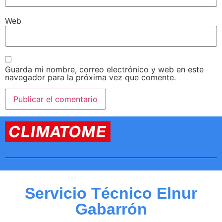
Web
Guarda mi nombre, correo electrónico y web en este
navegador para la próxima vez que comente.
Servicio Técnico Elnur
Gabarrón