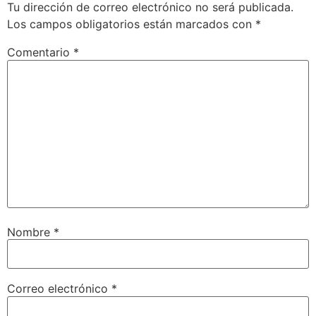
Tu dirección de correo electrónico no será publicada.
Los campos obligatorios están marcados con
*
Comentario
*
Nombre
*
Correo electrónico
*