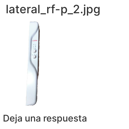
lateral_rf-p_2.jpg
Deja una respuesta