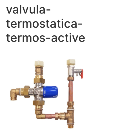
valvula-
termostatica-
termos-active