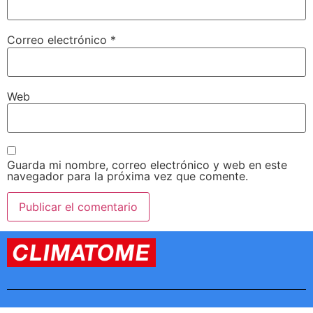
Correo electrónico
*
Web
Guarda mi nombre, correo electrónico y web en este
navegador para la próxima vez que comente.