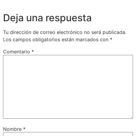
Deja una respuesta
Tu dirección de correo electrónico no será publicada.
Los campos obligatorios están marcados con
*
Comentario
*
Nombre
*