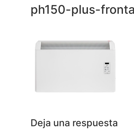
ph150-plus-fronta
Deja una respuesta