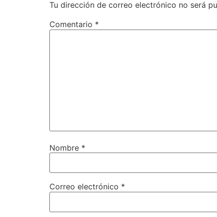
Tu dirección de correo electrónico no será pu
Comentario
*
Nombre
*
Correo electrónico
*