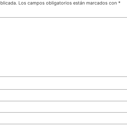
blicada.
Los campos obligatorios están marcados con
*