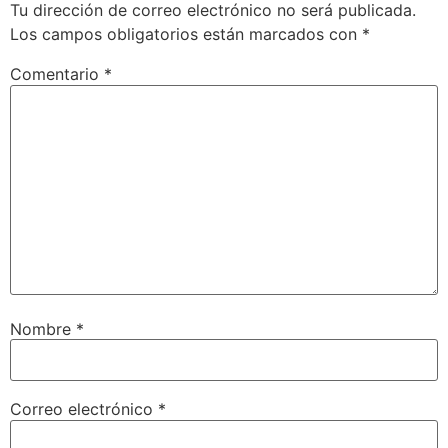
Tu dirección de correo electrónico no será publicada.
Los campos obligatorios están marcados con
*
Comentario
*
Nombre
*
Correo electrónico
*