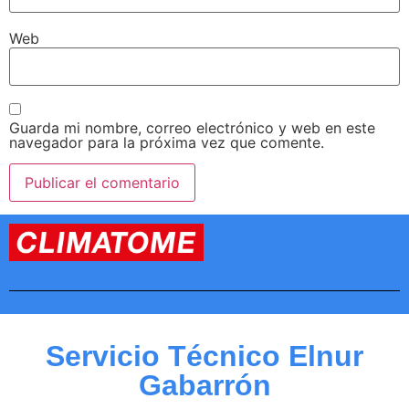
Web
Guarda mi nombre, correo electrónico y web en este
navegador para la próxima vez que comente.
Servicio Técnico Elnur
Gabarrón