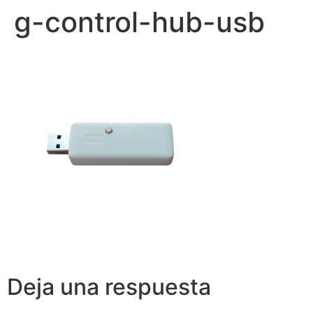
g-control-hub-usb
Deja una respuesta