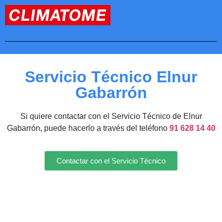
Servicio Técnico Elnur
Gabarrón
Si quiere contactar con el Servicio Técnico de Elnur
Gabarrón, puede hacerlo a través del teléfono
91 628 14 40
Contactar con el Servicio Técnico