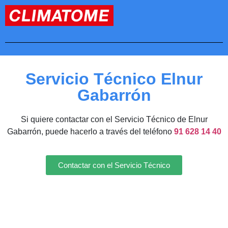
Servicio Técnico Elnur
Gabarrón
Si quiere contactar con el Servicio Técnico de Elnur
Gabarrón, puede hacerlo a través del teléfono
91 628 14 40
Contactar con el Servicio Técnico