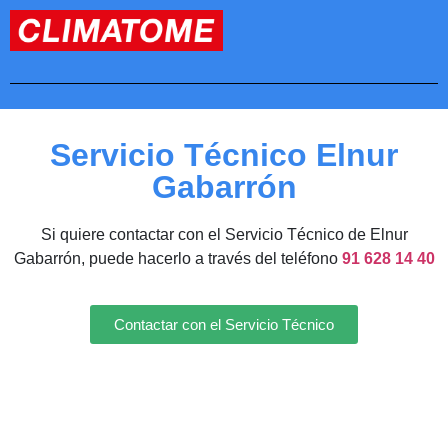
Servicio Técnico Elnur
Gabarrón
Si quiere contactar con el Servicio Técnico de Elnur
Gabarrón, puede hacerlo a través del teléfono
91 628 14 40
Contactar con el Servicio Técnico