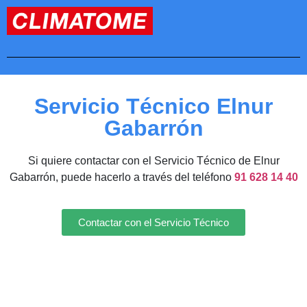
Servicio Técnico Elnur
Gabarrón
Si quiere contactar con el Servicio Técnico de Elnur
Gabarrón, puede hacerlo a través del teléfono
91 628 14 40
Contactar con el Servicio Técnico