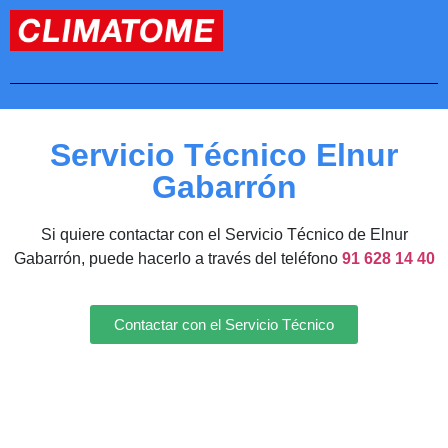
Servicio Técnico Elnur
Gabarrón
Si quiere contactar con el Servicio Técnico de Elnur
Gabarrón, puede hacerlo a través del teléfono
91 628 14 40
Contactar con el Servicio Técnico