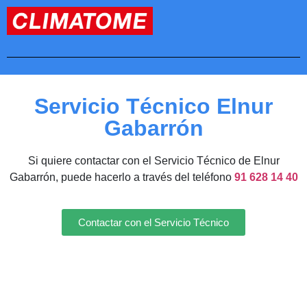
Servicio Técnico Elnur
Gabarrón
Si quiere contactar con el Servicio Técnico de Elnur
Gabarrón, puede hacerlo a través del teléfono
91 628 14 40
Contactar con el Servicio Técnico