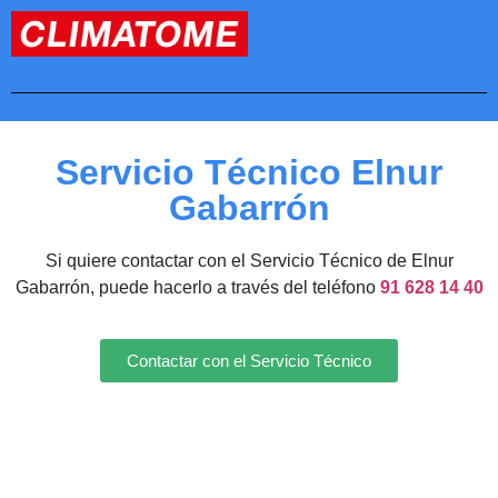
Servicio Técnico Elnur
Gabarrón
Si quiere contactar con el Servicio Técnico de Elnur
Gabarrón, puede hacerlo a través del teléfono
91 628 14 40
Contactar con el Servicio Técnico