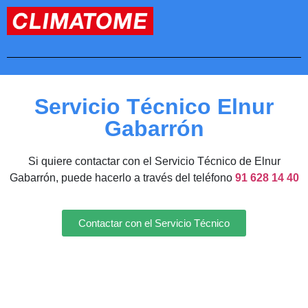
Servicio Técnico Elnur
Gabarrón
Si quiere contactar con el Servicio Técnico de Elnur
Gabarrón, puede hacerlo a través del teléfono
91 628 14 40
Contactar con el Servicio Técnico