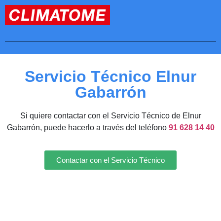
Servicio Técnico Elnur
Gabarrón
Si quiere contactar con el Servicio Técnico de Elnur
Gabarrón, puede hacerlo a través del teléfono
91 628 14 40
Contactar con el Servicio Técnico