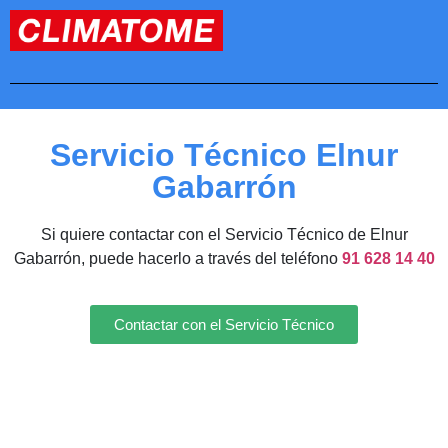
Servicio Técnico Elnur
Gabarrón
Si quiere contactar con el Servicio Técnico de Elnur
Gabarrón, puede hacerlo a través del teléfono
91 628 14 40
Contactar con el Servicio Técnico