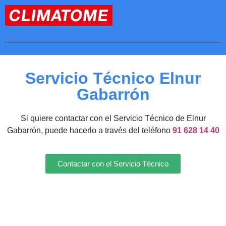
Servicio Técnico Elnur
Gabarrón
Si quiere contactar con el Servicio Técnico de Elnur
Gabarrón, puede hacerlo a través del teléfono
91 628 14 40
Contactar con el Servicio Técnico