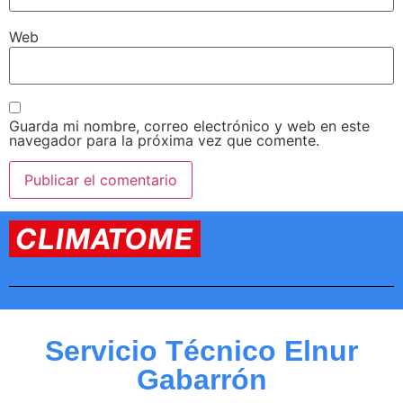
Web
Guarda mi nombre, correo electrónico y web en este
navegador para la próxima vez que comente.
Servicio Técnico Elnur
Gabarrón