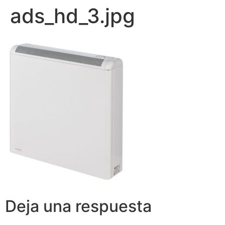
ads_hd_3.jpg
Deja una respuesta