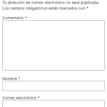
Tu dirección de correo electrónico no será publicada.
Los campos obligatorios están marcados con
*
Comentario
*
Nombre
*
Correo electrónico
*