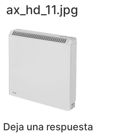
ax_hd_11.jpg
Deja una respuesta