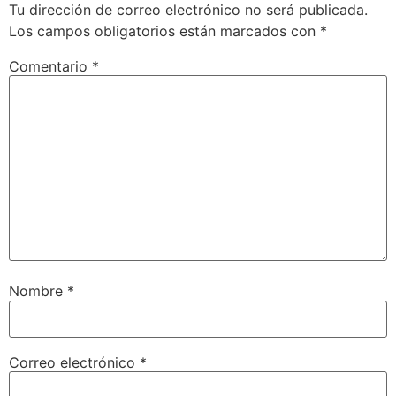
Tu dirección de correo electrónico no será publicada.
Los campos obligatorios están marcados con
*
Comentario
*
Nombre
*
Correo electrónico
*