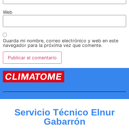
Web
Guarda mi nombre, correo electrónico y web en este
navegador para la próxima vez que comente.
Servicio Técnico Elnur
Gabarrón