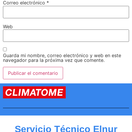
Correo electrónico
*
Web
Guarda mi nombre, correo electrónico y web en este
navegador para la próxima vez que comente.
Servicio Técnico Elnur