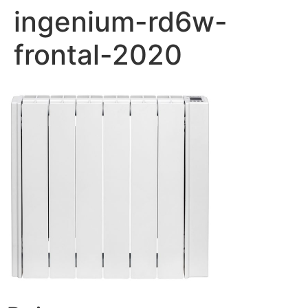
ingenium-rd6w-
frontal-2020