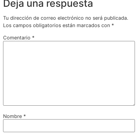
Deja una respuesta
Tu dirección de correo electrónico no será publicada.
Los campos obligatorios están marcados con
*
Comentario
*
Nombre
*