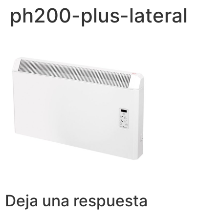
ph200-plus-lateral
Deja una respuesta