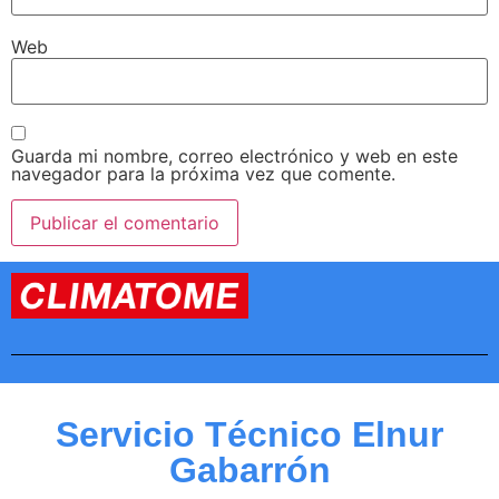
Web
Guarda mi nombre, correo electrónico y web en este
navegador para la próxima vez que comente.
Servicio Técnico Elnur
Gabarrón