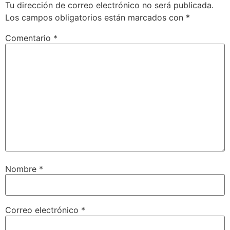
Tu dirección de correo electrónico no será publicada.
Los campos obligatorios están marcados con
*
Comentario
*
Nombre
*
Correo electrónico
*