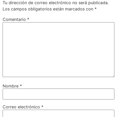
Tu dirección de correo electrónico no será publicada.
Los campos obligatorios están marcados con
*
Comentario
*
Nombre
*
Correo electrónico
*