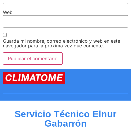
Web
Guarda mi nombre, correo electrónico y web en este
navegador para la próxima vez que comente.
Servicio Técnico Elnur
Gabarrón