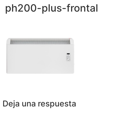
ph200-plus-frontal
Deja una respuesta