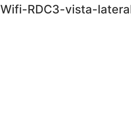
Wifi-RDC3-vista-later