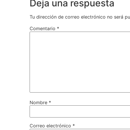
Deja una respuesta
Tu dirección de correo electrónico no será pu
Comentario
*
Nombre
*
Correo electrónico
*