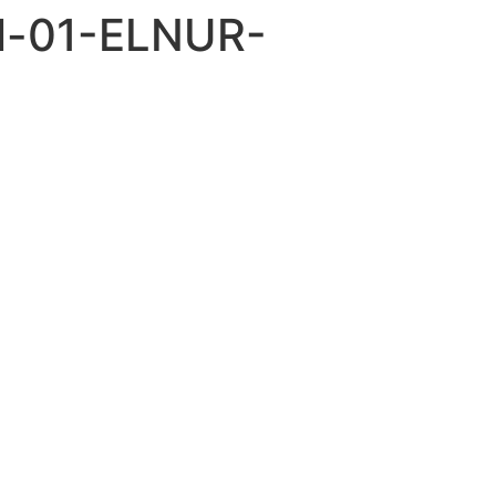
al-01-ELNUR-