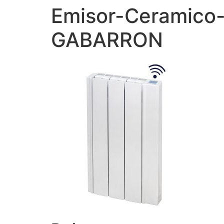
Emisor-Ceramico-
GABARRON