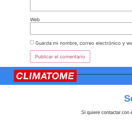
Web
Guarda mi nombre, correo electrónico y w
S
Si quiere contactar con 