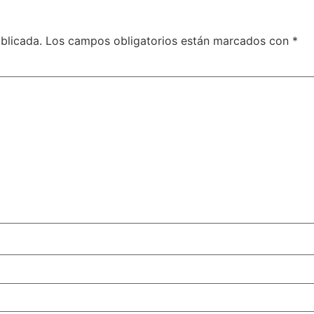
blicada.
Los campos obligatorios están marcados con
*