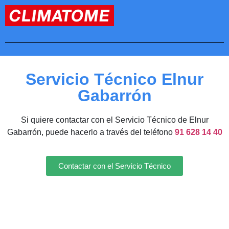
Servicio Técnico Elnur
Gabarrón
Si quiere contactar con el Servicio Técnico de Elnur
Gabarrón, puede hacerlo a través del teléfono
91 628 14 40
Contactar con el Servicio Técnico