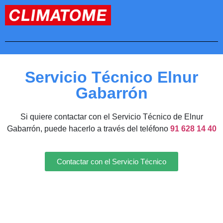
Servicio Técnico Elnur
Gabarrón
Si quiere contactar con el Servicio Técnico de Elnur
Gabarrón, puede hacerlo a través del teléfono
91 628 14 40
Contactar con el Servicio Técnico