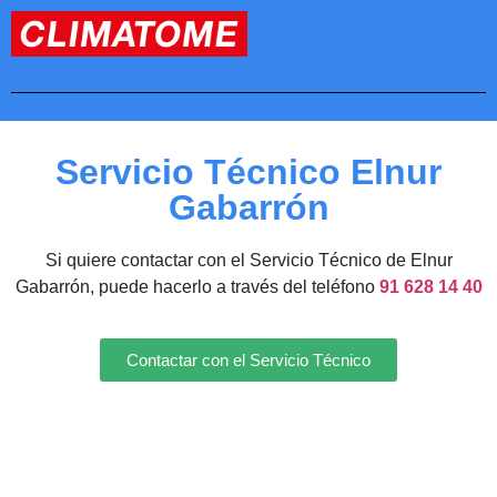
Servicio Técnico Elnur
Gabarrón
Si quiere contactar con el Servicio Técnico de Elnur
Gabarrón, puede hacerlo a través del teléfono
91 628 14 40
Contactar con el Servicio Técnico