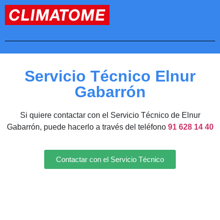
Servicio Técnico Elnur
Gabarrón
Si quiere contactar con el Servicio Técnico de Elnur
Gabarrón, puede hacerlo a través del teléfono
91 628 14 40
Contactar con el Servicio Técnico